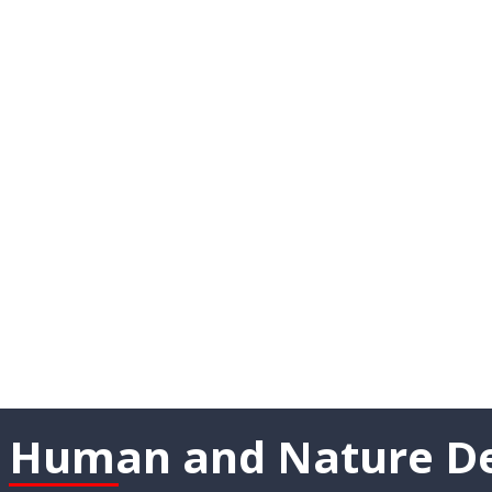
হিউম
Human and Nature De